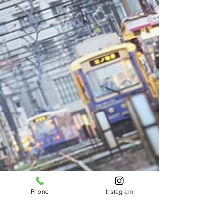
Phone
Instagram