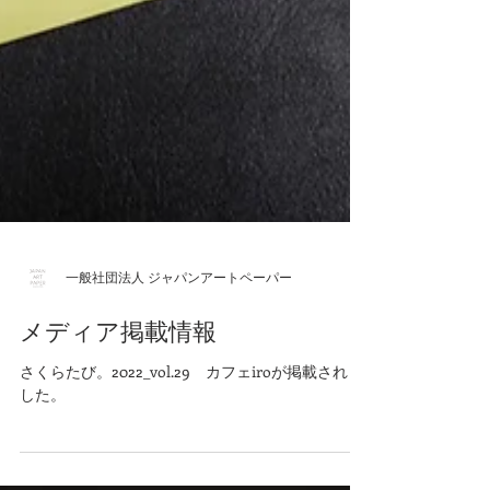
一般社団法人 ジャパンアートペーパー
メディア掲載情報
さくらたび。2022_vol.29 カフェiroが掲載されま
した。