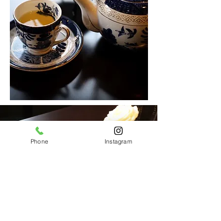
Phone
Instagram