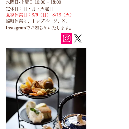
水曜日-土曜日 10:00 – 18:00
定休日：日・月・火曜日
夏季休業日：8/9（日）-8/18（火）
臨時休業は、トップページ、X
、
Instagram
でお知らせいたします。